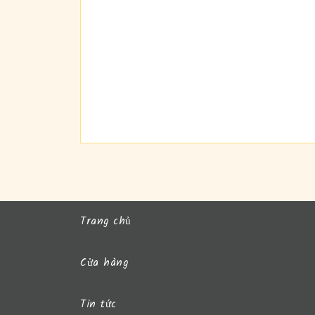
Trang chủ
Cửa hàng
Tin tức