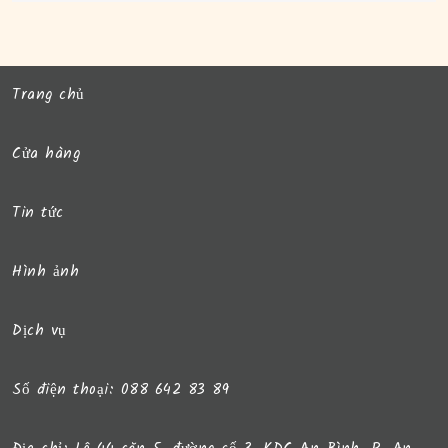
Trang chủ
Cửa hàng
Tin tức
Hình ảnh
Dịch vụ
Số điện thoại: 088 642 83 89